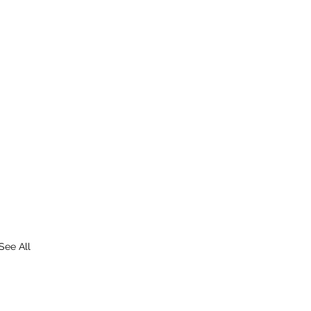
See All