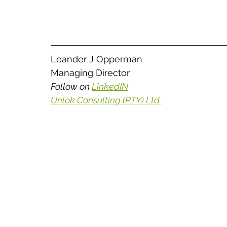
Leander J Opperman
Managing Director 
Follow on 
LinkedIN
Unlok Consulting (PTY) Ltd.