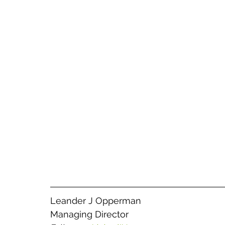
Leander J Opperman
Managing Director 