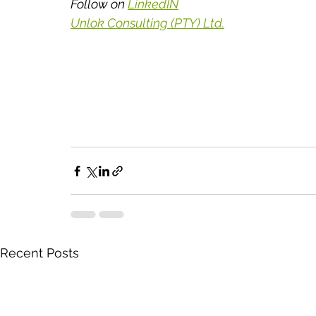
Follow on 
LinkedIN
Unlok Consulting (PTY) Ltd.
Recent Posts